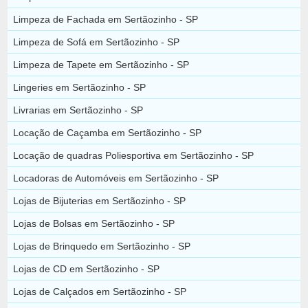
Limpeza de Fachada em Sertãozinho - SP
Limpeza de Sofá em Sertãozinho - SP
Limpeza de Tapete em Sertãozinho - SP
Lingeries em Sertãozinho - SP
Livrarias em Sertãozinho - SP
Locação de Caçamba em Sertãozinho - SP
Locação de quadras Poliesportiva em Sertãozinho - SP
Locadoras de Automóveis em Sertãozinho - SP
Lojas de Bijuterias em Sertãozinho - SP
Lojas de Bolsas em Sertãozinho - SP
Lojas de Brinquedo em Sertãozinho - SP
Lojas de CD em Sertãozinho - SP
Lojas de Calçados em Sertãozinho - SP