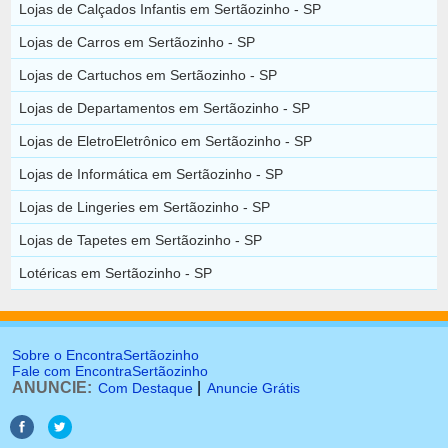
Lojas de Calçados Infantis em Sertãozinho - SP
Lojas de Carros em Sertãozinho - SP
Lojas de Cartuchos em Sertãozinho - SP
Lojas de Departamentos em Sertãozinho - SP
Lojas de EletroEletrônico em Sertãozinho - SP
Lojas de Informática em Sertãozinho - SP
Lojas de Lingeries em Sertãozinho - SP
Lojas de Tapetes em Sertãozinho - SP
Lotéricas em Sertãozinho - SP
Sobre o EncontraSertãozinho
Fale com EncontraSertãozinho
ANUNCIE:
|
Com Destaque
Anuncie Grátis