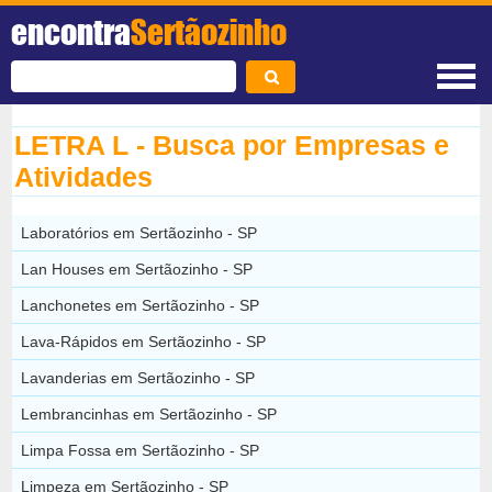
encontra
Sertãozinho
LETRA L - Busca por Empresas e
Atividades
Laboratórios em Sertãozinho - SP
Lan Houses em Sertãozinho - SP
Lanchonetes em Sertãozinho - SP
Lava-Rápidos em Sertãozinho - SP
Lavanderias em Sertãozinho - SP
Lembrancinhas em Sertãozinho - SP
Limpa Fossa em Sertãozinho - SP
Limpeza em Sertãozinho - SP