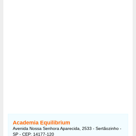
Academia Equilibrium
Avenida Nossa Senhora Aparecida, 2533 - Sertãozinho -
SP - CEP: 14177-120