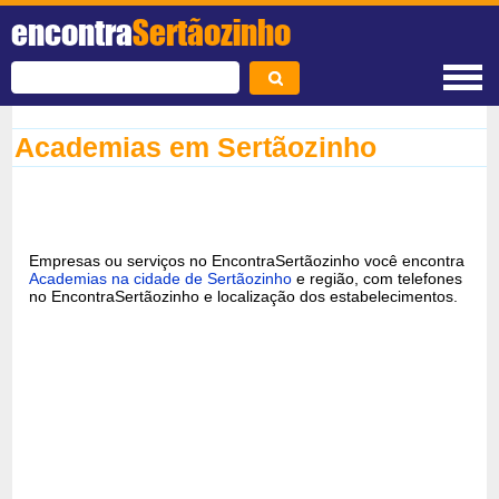
encontra
Sertãozinho
Academias em Sertãozinho
Empresas ou serviços no EncontraSertãozinho você encontra
Academias na cidade de Sertãozinho
e região, com telefones
no EncontraSertãozinho e localização dos estabelecimentos.