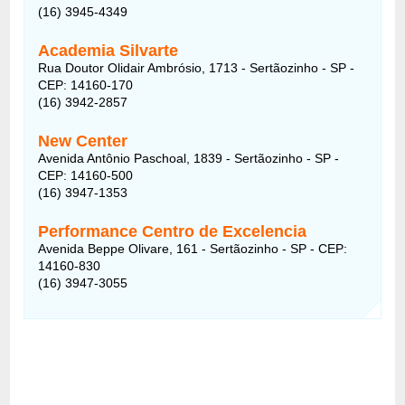
(16) 3945-4349
Academia Silvarte
Rua Doutor Olidair Ambrósio, 1713 - Sertãozinho - SP -
CEP: 14160-170
(16) 3942-2857
New Center
Avenida Antônio Paschoal, 1839 - Sertãozinho - SP -
CEP: 14160-500
(16) 3947-1353
Performance Centro de Excelencia
Avenida Beppe Olivare, 161 - Sertãozinho - SP - CEP:
14160-830
(16) 3947-3055