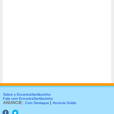
Sobre o EncontraSertãozinho
Fale com EncontraSertãozinho
ANUNCIE:
|
Com Destaque
Anuncie Grátis