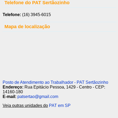
Telefone do PAT Sertãozinho
Telefone:
(16) 3945-6015
Mapa de localização
Posto de Atendimento ao Trabalhador - PAT Sertãozinho
Endereço:
Rua Epitácio Pessoa, 1429 - Centro - CEP:
14160-180
E-mail:
patsertao@gmail.com
Veja outras unidades do
PAT em SP