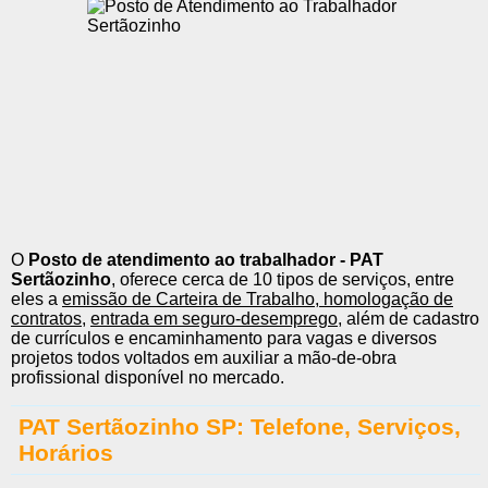
O
Posto de atendimento ao trabalhador - PAT
Sertãozinho
, oferece cerca de 10 tipos de serviços, entre
eles a
emissão de Carteira de Trabalho
,
homologação de
contratos
,
entrada em seguro-desemprego
, além de cadastro
de currículos e encaminhamento para vagas e diversos
projetos todos voltados em auxiliar a mão-de-obra
profissional disponível no mercado.
PAT Sertãozinho SP: Telefone, Serviços,
Horários