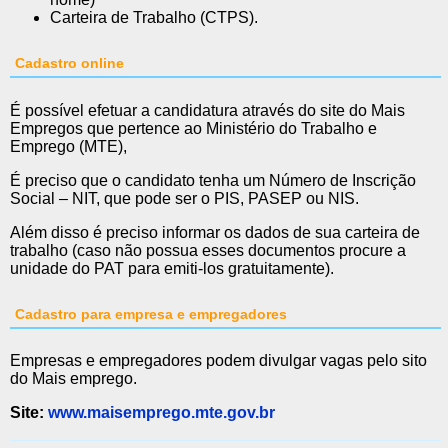
Carteira de Trabalho (CTPS).
Cadastro online
É possível efetuar a candidatura através do site do Mais
Empregos que pertence ao Ministério do Trabalho e
Emprego (MTE),
É preciso que o candidato tenha um Número de Inscrição
Social – NIT, que pode ser o PIS, PASEP ou NIS.
Além disso é preciso informar os dados de sua carteira de
trabalho (caso não possua esses documentos procure a
unidade do PAT para emiti-los gratuitamente).
Cadastro para empresa e empregadores
Empresas e empregadores podem divulgar vagas pelo sito
do Mais emprego.
Site:
www.maisemprego.mte.gov.br