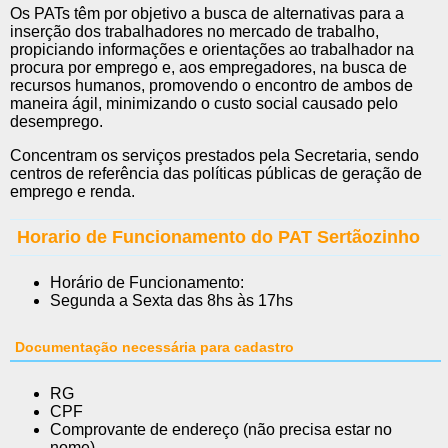
Os PATs têm por objetivo a busca de alternativas para a
inserção dos trabalhadores no mercado de trabalho,
propiciando informações e orientações ao trabalhador na
procura por emprego e, aos empregadores, na busca de
recursos humanos, promovendo o encontro de ambos de
maneira ágil, minimizando o custo social causado pelo
desemprego.
Concentram os serviços prestados pela Secretaria, sendo
centros de referência das políticas públicas de geração de
emprego e renda.
Horario de Funcionamento do PAT Sertãozinho
Horário de Funcionamento:
Segunda a Sexta das 8hs às 17hs
Documentação necessária para cadastro
RG
CPF
Comprovante de endereço (não precisa estar no
nome)